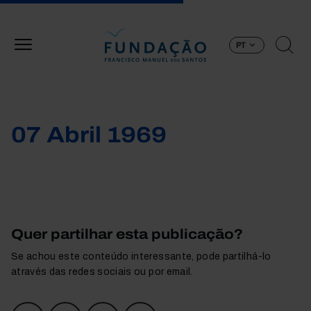
Passar para o conteúdo principal
PT
07 Abril 1969
Quer partilhar esta publicação?
Se achou este conteúdo interessante, pode partilhá-lo
através das redes sociais ou por email.