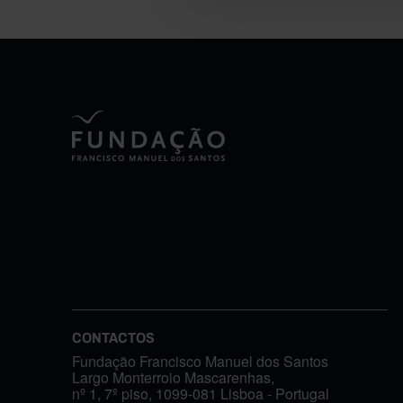
CONTACTOS
Fundação Francisco Manuel dos Santos
Largo Monterroio Mascarenhas,
nº 1, 7º piso, 1099-081 Lisboa - Portugal