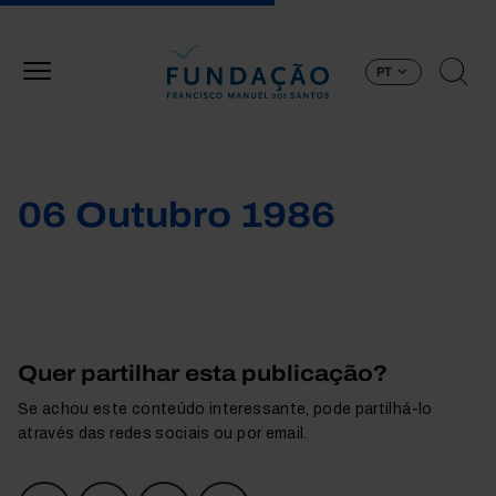
Passar para o conteúdo principal
PT
06 Outubro 1986
Quer partilhar esta publicação?
Se achou este conteúdo interessante, pode partilhá-lo
através das redes sociais ou por email.