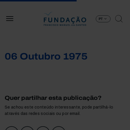
Passar para o conteúdo principal
PT
06 Outubro 1975
Quer partilhar esta publicação?
Se achou este conteúdo interessante, pode partilhá-lo
através das redes sociais ou por email.