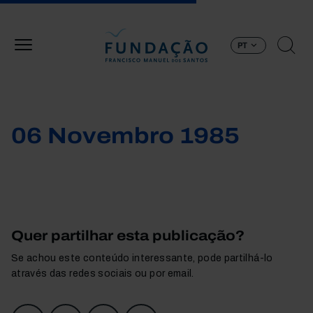
Passar para o conteúdo principal
PT
06 Novembro 1985
Quer partilhar esta publicação?
Se achou este conteúdo interessante, pode partilhá-lo
através das redes sociais ou por email.