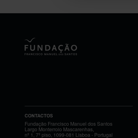
CONTACTOS
Fundação Francisco Manuel dos Santos
Largo Monterroio Mascarenhas,
nº 1, 7º piso, 1099-081 Lisboa - Portugal