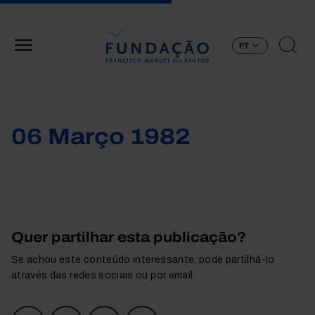
Passar para o conteúdo principal
PT
06 Março 1982
Quer partilhar esta publicação?
Se achou este conteúdo interessante, pode partilhá-lo
através das redes sociais ou por email.