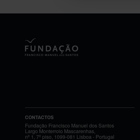
CONTACTOS
Fundação Francisco Manuel dos Santos
Largo Monterroio Mascarenhas,
nº 1, 7º piso, 1099-081 Lisboa - Portugal