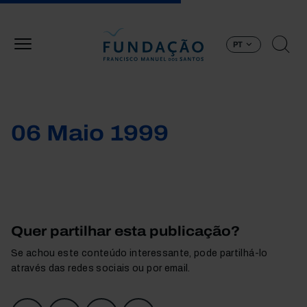
Passar para o conteúdo principal
PT
06 Maio 1999
Quer partilhar esta publicação?
Se achou este conteúdo interessante, pode partilhá-lo
através das redes sociais ou por email.