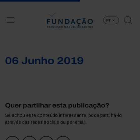
Passar para o conteúdo principal
PT
06 Junho 2019
Quer partilhar esta publicação?
Se achou este conteúdo interessante, pode partilhá-lo
através das redes sociais ou por email.