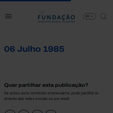
Passar para o conteúdo principal
PT
06 Julho 1985
Quer partilhar esta publicação?
Se achou este conteúdo interessante, pode partilhá-lo
através das redes sociais ou por email.