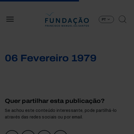
Passar para o conteúdo principal
PT
06 Fevereiro 1979
Quer partilhar esta publicação?
Se achou este conteúdo interessante, pode partilhá-lo
através das redes sociais ou por email.