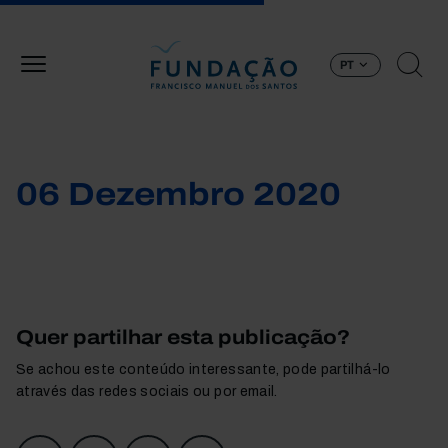
Passar para o conteúdo principal
PT
06 Dezembro 2020
Quer partilhar esta publicação?
Se achou este conteúdo interessante, pode partilhá-lo
através das redes sociais ou por email.