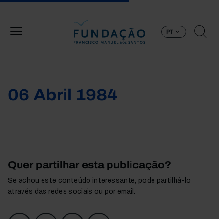
Passar para o conteúdo principal
PT
06 Abril 1984
Quer partilhar esta publicação?
Se achou este conteúdo interessante, pode partilhá-lo
através das redes sociais ou por email.