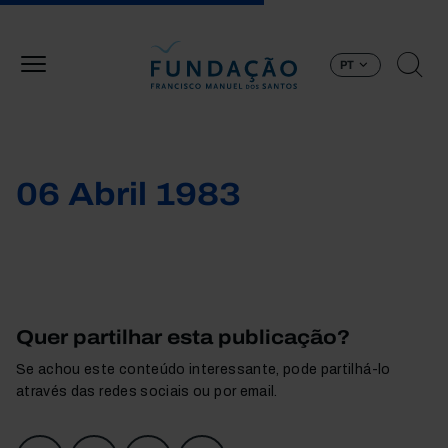
Passar para o conteúdo principal
PT
06 Abril 1983
Quer partilhar esta publicação?
Se achou este conteúdo interessante, pode partilhá-lo
através das redes sociais ou por email.