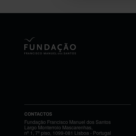
CONTACTOS
Fundação Francisco Manuel dos Santos
Largo Monterroio Mascarenhas,
nº 1, 7º piso, 1099-081 Lisboa - Portugal