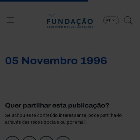
Passar para o conteúdo principal
PT
05 Novembro 1996
Quer partilhar esta publicação?
Se achou este conteúdo interessante, pode partilhá-lo
através das redes sociais ou por email.