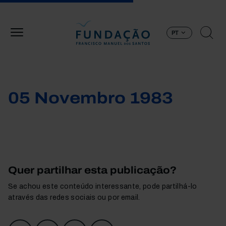
Passar para o conteúdo principal
PT
05 Novembro 1983
Quer partilhar esta publicação?
Se achou este conteúdo interessante, pode partilhá-lo
através das redes sociais ou por email.