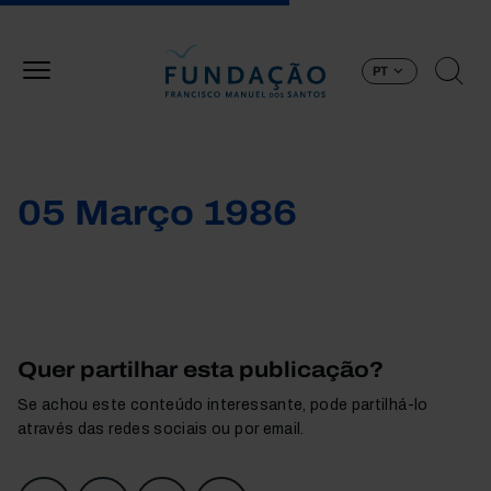
Passar para o conteúdo principal
PT
05 Março 1986
Quer partilhar esta publicação?
Se achou este conteúdo interessante, pode partilhá-lo
através das redes sociais ou por email.