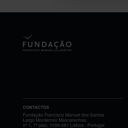
CONTACTOS
Fundação Francisco Manuel dos Santos
Largo Monterroio Mascarenhas,
nº 1, 7º piso, 1099-081 Lisboa - Portugal