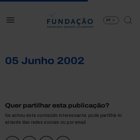
Passar para o conteúdo principal
PT
05 Junho 2002
Quer partilhar esta publicação?
Se achou este conteúdo interessante, pode partilhá-lo
através das redes sociais ou por email.