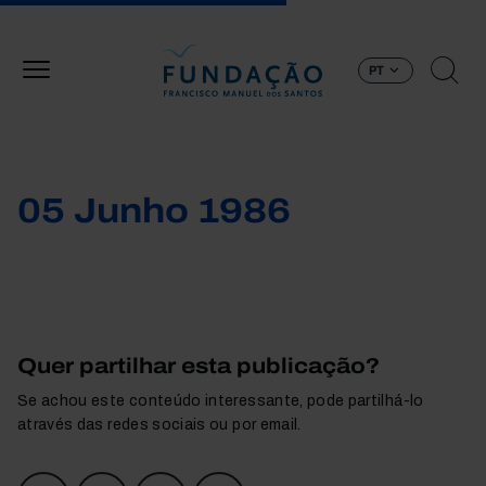
Passar para o conteúdo principal
PT
05 Junho 1986
Quer partilhar esta publicação?
Se achou este conteúdo interessante, pode partilhá-lo
através das redes sociais ou por email.