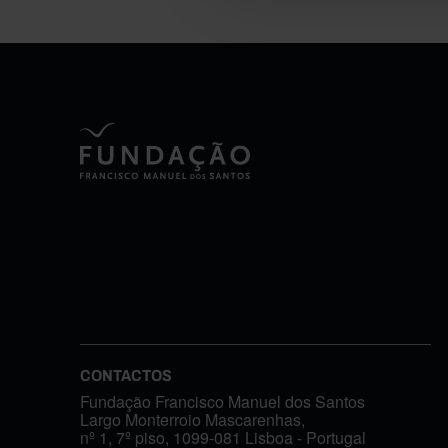
CONTACTOS
Fundação Francisco Manuel dos Santos
Largo Monterroio Mascarenhas,
nº 1, 7º piso, 1099-081 Lisboa - Portugal