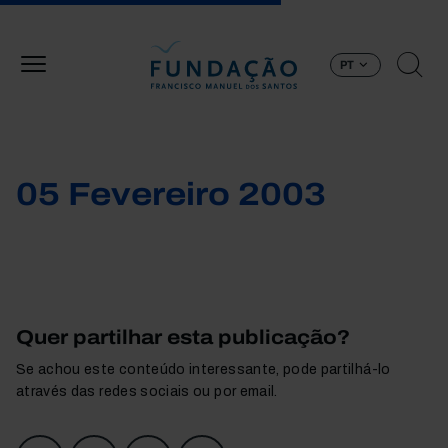
Passar para o conteúdo principal
PT
05 Fevereiro 2003
Quer partilhar esta publicação?
Se achou este conteúdo interessante, pode partilhá-lo
através das redes sociais ou por email.