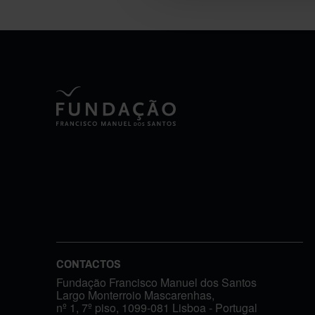
CONTACTOS
Fundação Francisco Manuel dos Santos
Largo Monterroio Mascarenhas,
nº 1, 7º piso, 1099-081 Lisboa - Portugal