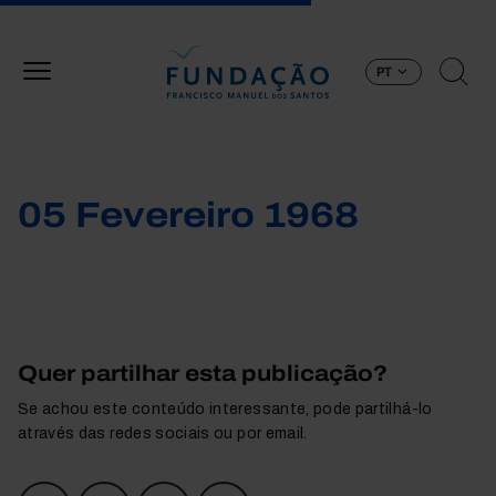
Passar para o conteúdo principal
PT
05 Fevereiro 1968
Quer partilhar esta publicação?
Se achou este conteúdo interessante, pode partilhá-lo
através das redes sociais ou por email.