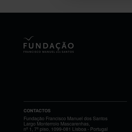
CONTACTOS
Fundação Francisco Manuel dos Santos
Largo Monterroio Mascarenhas,
nº 1, 7º piso, 1099-081 Lisboa - Portugal