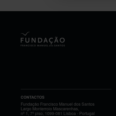
CONTACTOS
Fundação Francisco Manuel dos Santos
Largo Monterroio Mascarenhas,
nº 1, 7º piso, 1099-081 Lisboa - Portugal