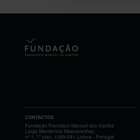
CONTACTOS
Fundação Francisco Manuel dos Santos
Largo Monterroio Mascarenhas,
nº 1, 7º piso, 1099-081 Lisboa - Portugal