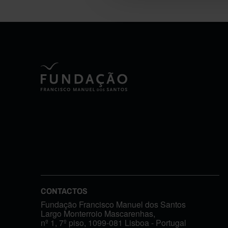
CONTACTOS
Fundação Francisco Manuel dos Santos
Largo Monterroio Mascarenhas,
nº 1, 7º piso, 1099-081 Lisboa - Portugal