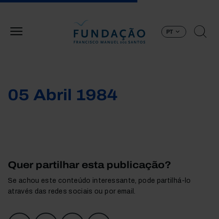
Passar para o conteúdo principal
PT
05 Abril 1984
Quer partilhar esta publicação?
Se achou este conteúdo interessante, pode partilhá-lo
através das redes sociais ou por email.