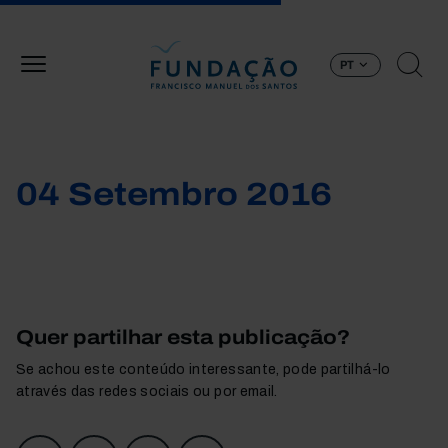
Passar para o conteúdo principal
PT
04 Setembro 2016
Quer partilhar esta publicação?
Se achou este conteúdo interessante, pode partilhá-lo
através das redes sociais ou por email.