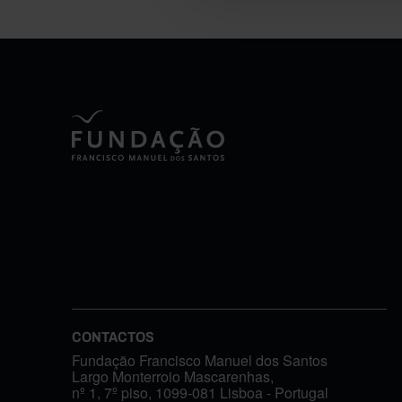
CONTACTOS
Fundação Francisco Manuel dos Santos
Largo Monterroio Mascarenhas,
nº 1, 7º piso, 1099-081 Lisboa - Portugal