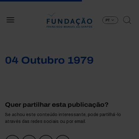
Passar para o conteúdo principal
PT
04 Outubro 1979
Quer partilhar esta publicação?
Se achou este conteúdo interessante, pode partilhá-lo
através das redes sociais ou por email.