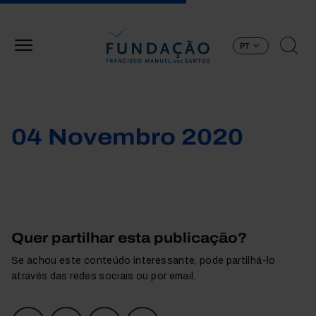
Passar para o conteúdo principal
PT
04 Novembro 2020
Quer partilhar esta publicação?
Se achou este conteúdo interessante, pode partilhá-lo
através das redes sociais ou por email.