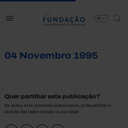
Passar para o conteúdo principal
PT
04 Novembro 1995
Quer partilhar esta publicação?
Se achou este conteúdo interessante, pode partilhá-lo
através das redes sociais ou por email.