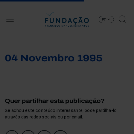
Passar para o conteúdo principal
PT
04 Novembro 1995
Quer partilhar esta publicação?
Se achou este conteúdo interessante, pode partilhá-lo
através das redes sociais ou por email.