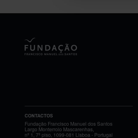
CONTACTOS
Fundação Francisco Manuel dos Santos
Largo Monterroio Mascarenhas,
nº 1, 7º piso, 1099-081 Lisboa - Portugal