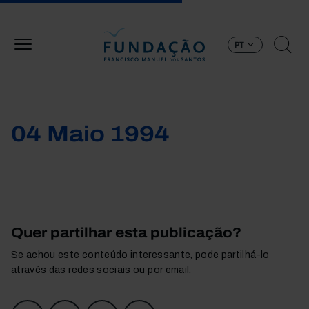
Passar para o conteúdo principal
PT
04 Maio 1994
Quer partilhar esta publicação?
Se achou este conteúdo interessante, pode partilhá-lo
através das redes sociais ou por email.