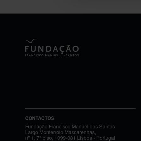
CONTACTOS
Fundação Francisco Manuel dos Santos
Largo Monterroio Mascarenhas,
nº 1, 7º piso, 1099-081 Lisboa - Portugal