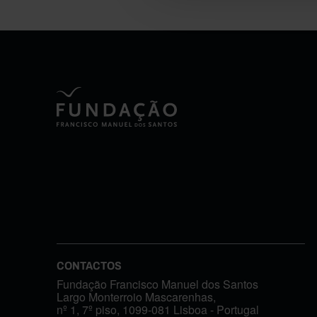
CONTACTOS
Fundação Francisco Manuel dos Santos
Largo Monterroio Mascarenhas,
nº 1, 7º piso, 1099-081 Lisboa - Portugal