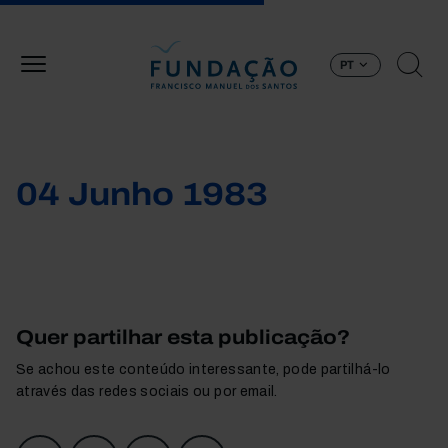
Passar para o conteúdo principal
PT
04 Junho 1983
Quer partilhar esta publicação?
Se achou este conteúdo interessante, pode partilhá-lo
através das redes sociais ou por email.