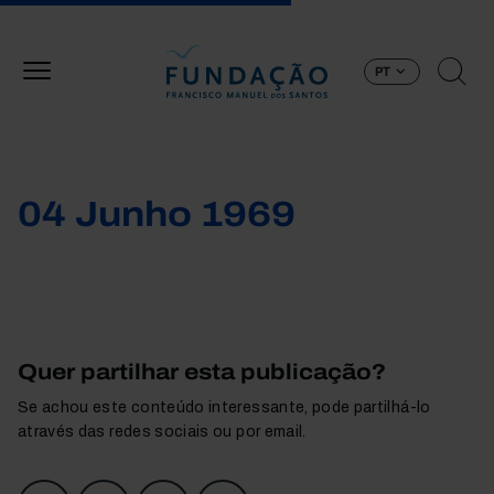
Passar para o conteúdo principal
PT
04 Junho 1969
Quer partilhar esta publicação?
Se achou este conteúdo interessante, pode partilhá-lo
através das redes sociais ou por email.