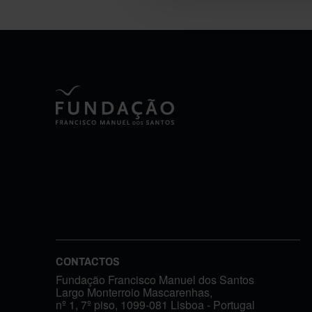
CONTACTOS
Fundação Francisco Manuel dos Santos
Largo Monterroio Mascarenhas,
nº 1, 7º piso, 1099-081 Lisboa - Portugal