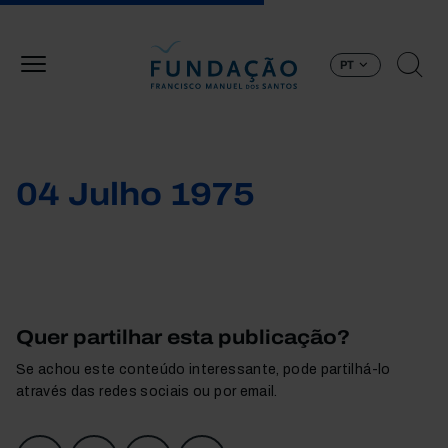
Passar para o conteúdo principal
PT
04 Julho 1975
Quer partilhar esta publicação?
Se achou este conteúdo interessante, pode partilhá-lo
através das redes sociais ou por email.