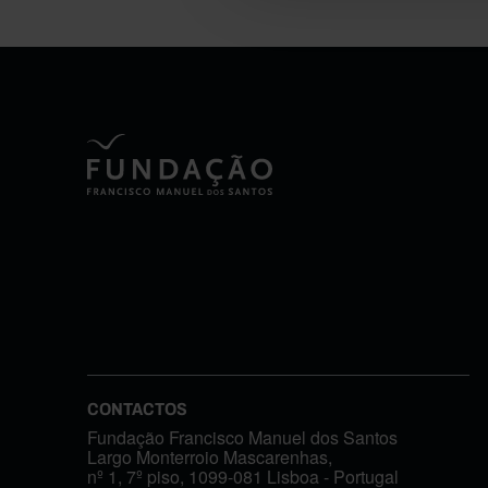
CONTACTOS
Fundação Francisco Manuel dos Santos
Largo Monterroio Mascarenhas,
nº 1, 7º piso, 1099-081 Lisboa - Portugal