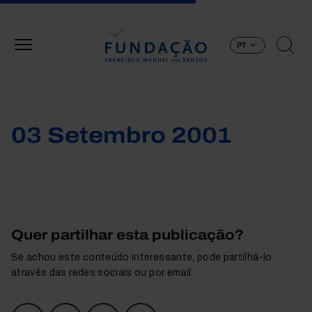
Passar para o conteúdo principal
PT
03 Setembro 2001
Quer partilhar esta publicação?
Se achou este conteúdo interessante, pode partilhá-lo
através das redes sociais ou por email.