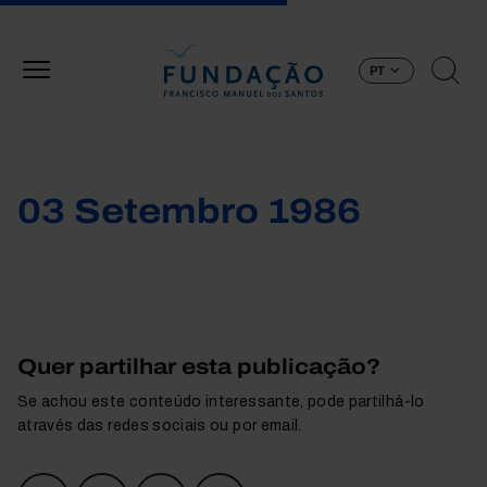
Passar para o conteúdo principal
PT
03 Setembro 1986
Quer partilhar esta publicação?
Se achou este conteúdo interessante, pode partilhá-lo
através das redes sociais ou por email.