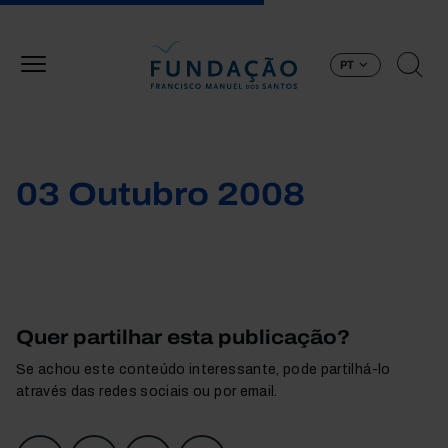
Passar para o conteúdo principal
PT
03 Outubro 2008
Quer partilhar esta publicação?
Se achou este conteúdo interessante, pode partilhá-lo
através das redes sociais ou por email.