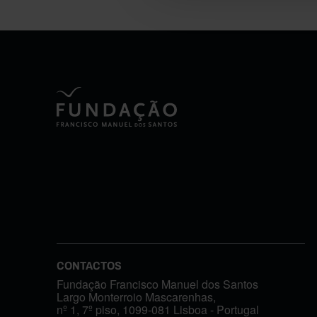
CONTACTOS
Fundação Francisco Manuel dos Santos
Largo Monterroio Mascarenhas,
nº 1, 7º piso, 1099-081 Lisboa - Portugal